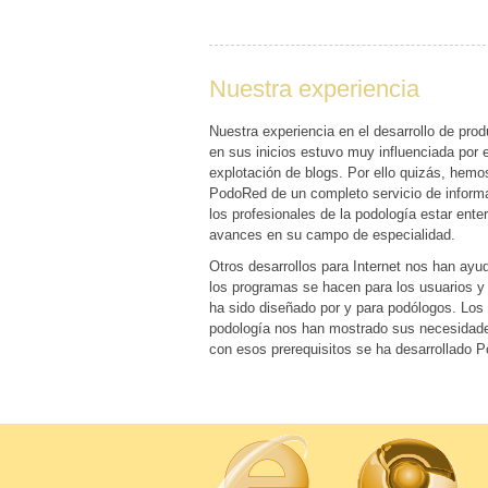
Nuestra experiencia
Nuestra experiencia en el desarrollo de prod
en sus inicios estuvo muy influenciada por e
explotación de blogs. Por ello quizás, hemo
PodoRed de un completo servicio de inform
los profesionales de la podología estar ente
avances en su campo de especialidad.
Otros desarrollos para Internet nos han ayu
los programas se hacen para los usuarios y
ha sido diseñado por y para podólogos. Los 
podología nos han mostrado sus necesidade
con esos prerequisitos se ha desarrollado 